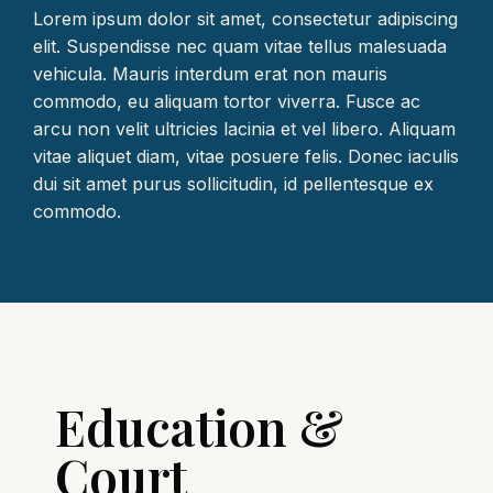
Lorem ipsum dolor sit amet, consectetur adipiscing
elit. Suspendisse nec quam vitae tellus malesuada
vehicula. Mauris interdum erat non mauris
commodo, eu aliquam tortor viverra. Fusce ac
arcu non velit ultricies lacinia et vel libero. Aliquam
vitae aliquet diam, vitae posuere felis. Donec iaculis
dui sit amet purus sollicitudin, id pellentesque ex
commodo.
Education &
Court