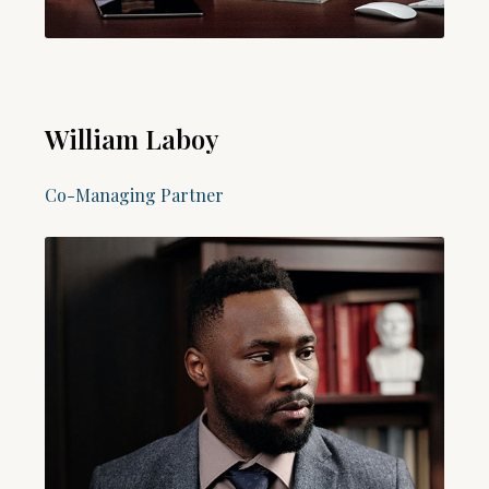
William Laboy​
Co-Managing Partner