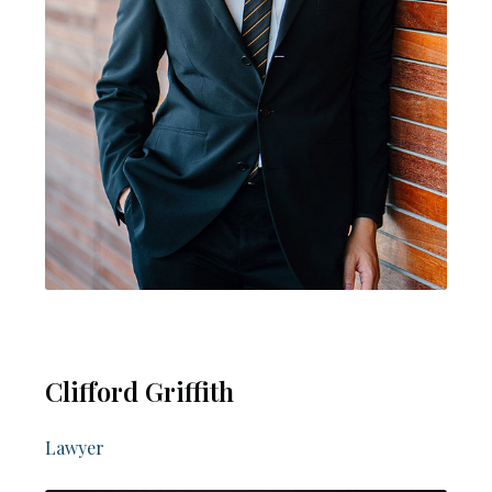
Clifford Griffith
Lawyer