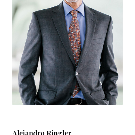
Alejandro Ringler