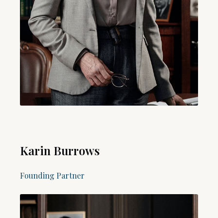
Karin Burrows
Founding Partner