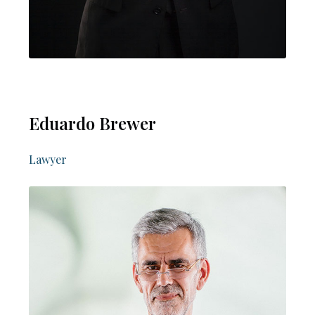
Eduardo Brewer
Lawyer