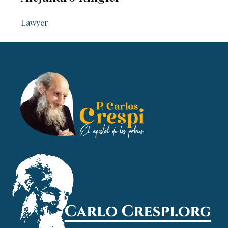
Lawyer