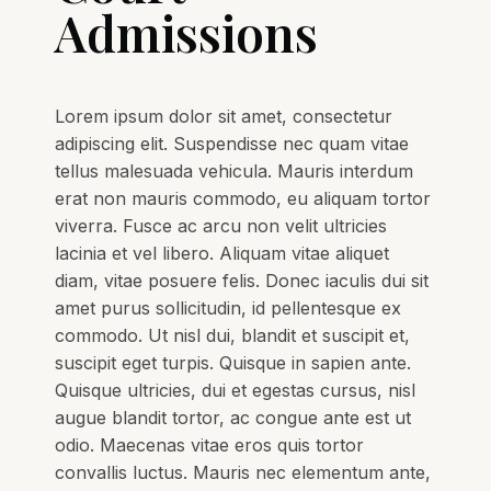
Admissions
Lorem ipsum dolor sit amet, consectetur
adipiscing elit. Suspendisse nec quam vitae
tellus malesuada vehicula. Mauris interdum
erat non mauris commodo, eu aliquam tortor
viverra. Fusce ac arcu non velit ultricies
lacinia et vel libero. Aliquam vitae aliquet
diam, vitae posuere felis. Donec iaculis dui sit
amet purus sollicitudin, id pellentesque ex
commodo. Ut nisl dui, blandit et suscipit et,
suscipit eget turpis. Quisque in sapien ante.
Quisque ultricies, dui et egestas cursus, nisl
augue blandit tortor, ac congue ante est ut
odio. Maecenas vitae eros quis tortor
convallis luctus. Mauris nec elementum ante,