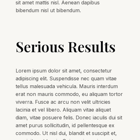
sit amet mattis nisl. Aenean dapibus
bibendum nisl ut bibendum.
Serious Results
Lorem ipsum dolor sit amet, consectetur
adipiscing elit. Suspendisse nec quam vitae
tellus malesuada vehicula. Mauris interdum
erat non mauris commodo, eu aliquam tortor
viverra. Fusce ac arcu non velit ultricies
lacinia et vel libero. Aliquam vitae aliquet
diam, vitae posuere felis. Donec iaculis dui sit
amet purus sollicitudin, id pellentesque ex
commodo. Ut nisl dui, blandit et suscipit et,