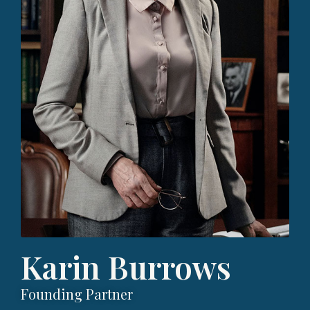
Karin Burrows
Founding Partner