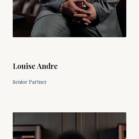
Louise Andre
Senior Partner