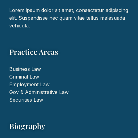
Lorem ipsum dolor sit amet, consectetur adipiscing
elit. Suspendisse nec quam vitae tellus malesuada
vehicula.
Practice Areas
Business Law
Criminal Law
Employment Law
Gov & Administrative Law
Securities Law
Biography