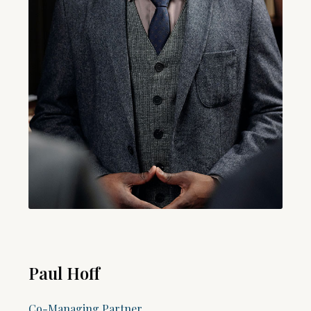
Paul Hoff
Co-Managing Partner