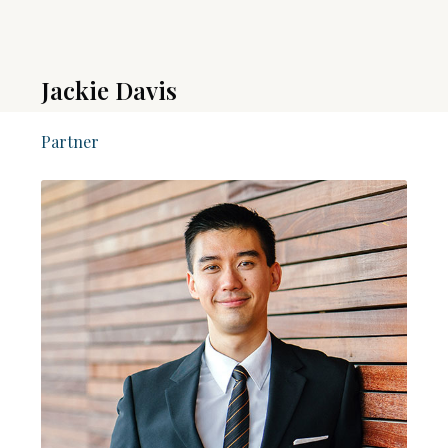
Jackie Davis
Partner