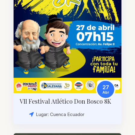
27
Abr
VII Festival Atlético Don Bosco 8K
Lugar: Cuenca Ecuador