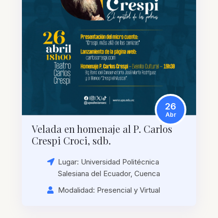
26
Abr
Velada en homenaje al P. Carlos
Crespi Croci, sdb.
Lugar: Universidad Politécnica
Salesiana del Ecuador, Cuenca
Modalidad: Presencial y Virtual