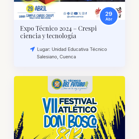
29
Abr
Expo Técnico 2024 – Crespi
ciencia y tecnología
Lugar: Unidad Educativa Técnico
Salesiano, Cuenca