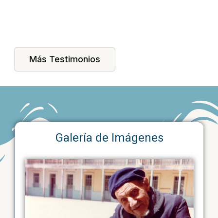
Más Testimonios
Galería de Imágenes