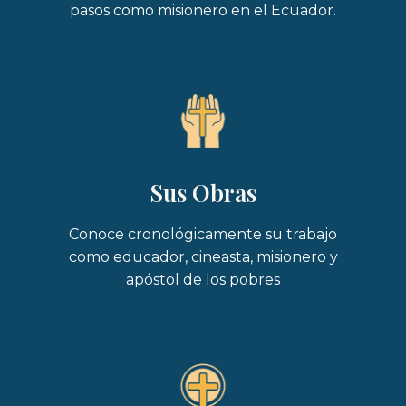
pasos como misionero en el Ecuador.
Sus Obras
Conoce cronológicamente su trabajo
como educador, cineasta, misionero y
apóstol de los pobres