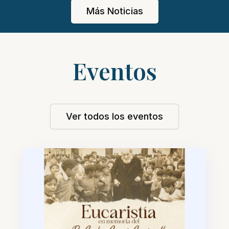
Más Noticias
Eventos
Ver todos los eventos