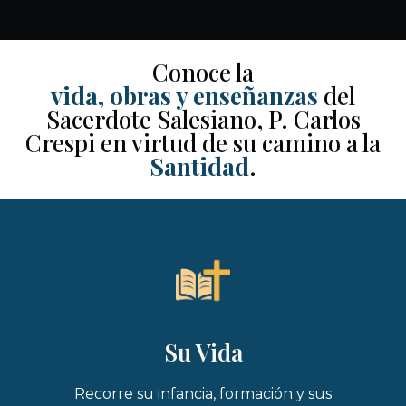
Conoce la
vida, obras y enseñanzas
del
Sacerdote Salesiano, P. Carlos
Crespi en virtud de su camino a la
Santidad
.
Su Vida
Recorre su infancia, formación y sus