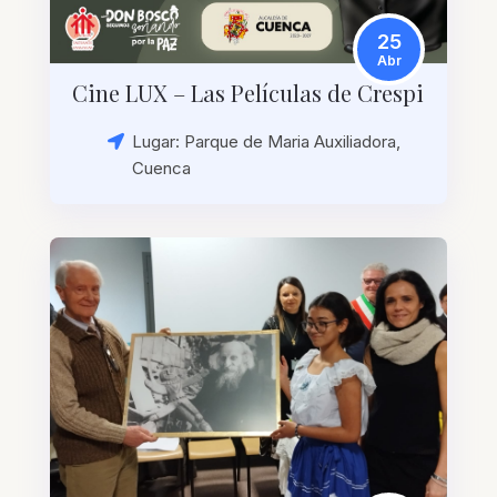
25
Abr
Cine LUX – Las Películas de Crespi
Lugar: Parque de Maria Auxiliadora,
Cuenca