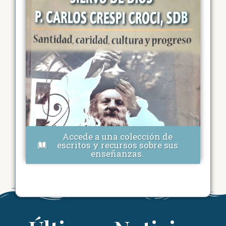
Accede a una colección de
escritos y recursos sobre sus
enseñanzas.