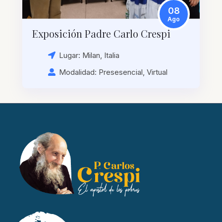
08
Ago
Exposición Padre Carlo Crespi
Lugar: Milan, Italia
Modalidad: Presesencial, Virtual