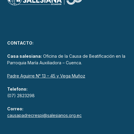
CONTACTO:
Casa salesiana:
Oficina de la Causa de Beatificación en la
Parroquia María Auxiliadora – Cuenca.
Padre Aguirre N° 13 – 45 y Vega Muñoz
Telefono:
(07) 2823298
Correo:
causapadrecrespi@salesianos.org.ec