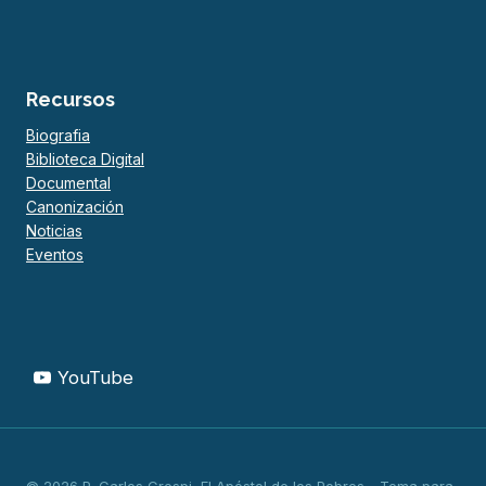
Recursos
Biografia
Biblioteca Digital
Documental
Canonización
Noticias
Eventos
YouTube