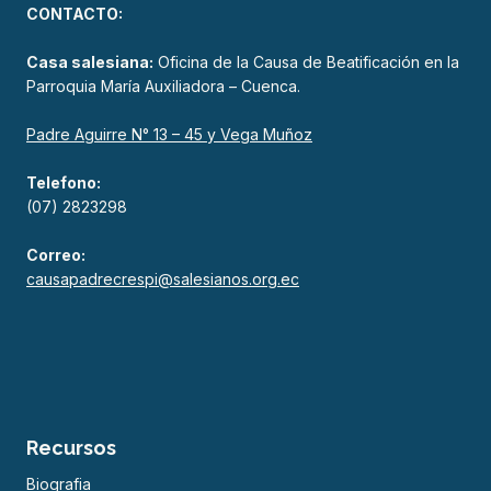
CONTACTO:
Casa salesiana:
Oficina de la Causa de Beatificación en la
Parroquia María Auxiliadora – Cuenca.
Padre Aguirre N° 13 – 45 y Vega Muñoz
Telefono:
(07) 2823298
Correo:
causapadrecrespi@salesianos.org.ec
Recursos
Biografia