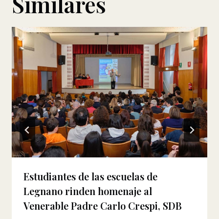
Similares
Estudiantes de las escuelas de
Legnano rinden homenaje al
Venerable Padre Carlo Crespi, SDB