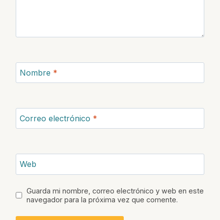
Nombre
*
Correo electrónico
*
Web
Guarda mi nombre, correo electrónico y web en este
navegador para la próxima vez que comente.