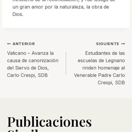
un gran amor por la naturaleza, la obra de
Dios.
ANTERIOR
SIGUIENTE
Vaticano – Avanza la
Estudiantes de las
causa de canonización
escuelas de Legnano
del Siervo de Dios,
rinden homenaje al
Carlo Crespi, SDB
Venerable Padre Carlo
Crespi, SDB
Publicaciones