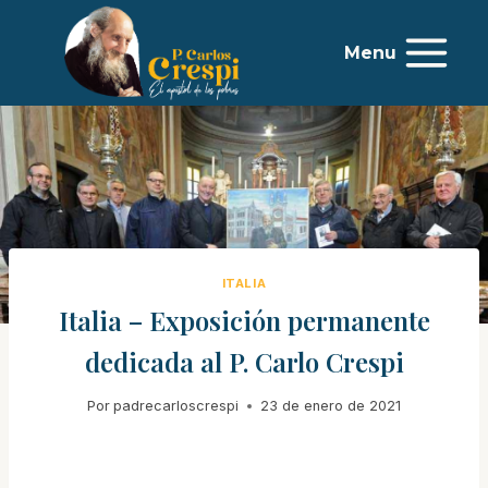
Menu
ITALIA
Italia – Exposición permanente
dedicada al P. Carlo Crespi
Por
padrecarloscrespi
23 de enero de 2021