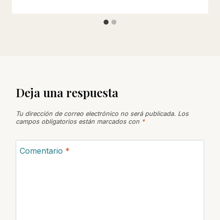
Deja una respuesta
Tu dirección de correo electrónico no será publicada.
Los
campos obligatorios están marcados con
*
Comentario
*